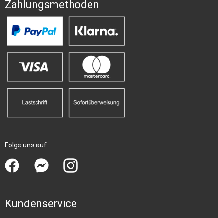
Zahlungsmethoden
Folge uns auf
Kundenservice