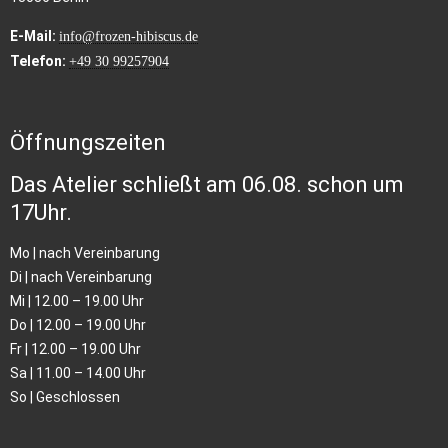
E-Mail:
info@frozen-hibiscus.de
Telefon:
+49 30 99257904
Öffnungszeiten
Das Atelier schließt am 06.08. schon um
17Uhr.
Mo | nach Vereinbarung
Di | nach Vereinbarung
Mi | 12.00 – 19.00 Uhr
Do | 12.00 – 19.00 Uhr
Fr | 12.00 – 19.00 Uhr
Sa | 11.00 – 14.00 Uhr
So | Geschlossen