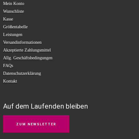
Mein Konto
Wunschliste
Kasse
Größentabelle
Leistungen
Versandinformationen
Akzeptierte Zahlungsmittel
Allg. Geschäftsbedingungen
FAQs
Datenschutzerklärung
Kontakt
Auf dem Laufenden bleiben