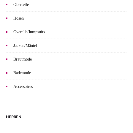
Oberteile
Hosen
Overalls/Jumpsuits
Jacken/Mäntel
Brautmode
Bademode
Accessoires
HERREN