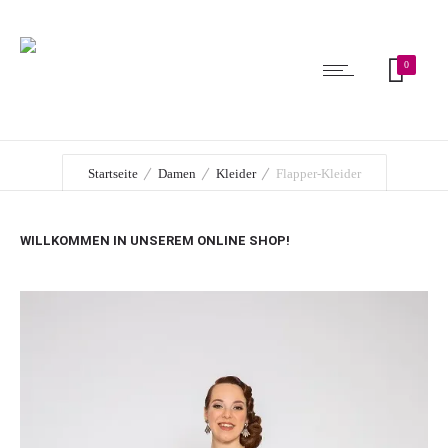
0
Startseite
Damen
Kleider
Flapper-Kleider
WILLKOMMEN IN UNSEREM ONLINE SHOP!