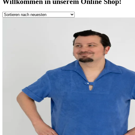
Willkommen in unserem Online Shop!