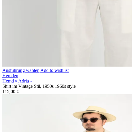
Ausführung wählen
Add to wishlist
Hemden
Hemd » Adria «
Shirt im Vintage Stil, 1950s 1960s style
115,00
€