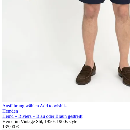
Ausführung wählen
Add to wishlist
Hemden
Hemd » Riviera « Blau oder Braun gestreift
Hemd im Vintage Stil, 1950s 1960s style
135,00
€