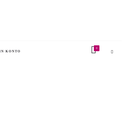
0
IN KONTO