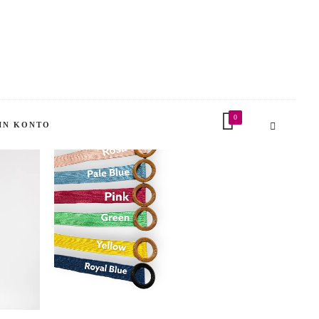
0
IN KONTO