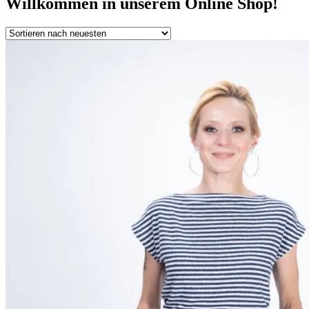
Willkommen in unserem Online Shop!