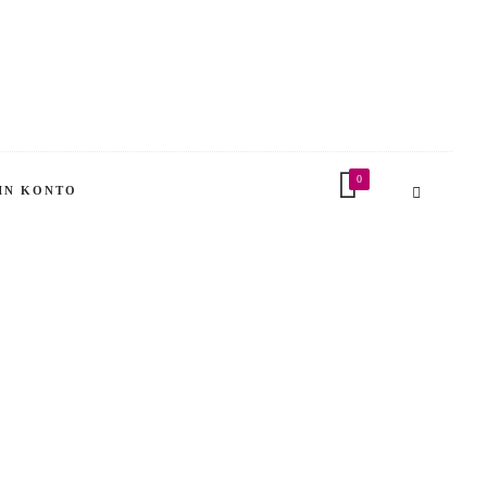
0
IN KONTO