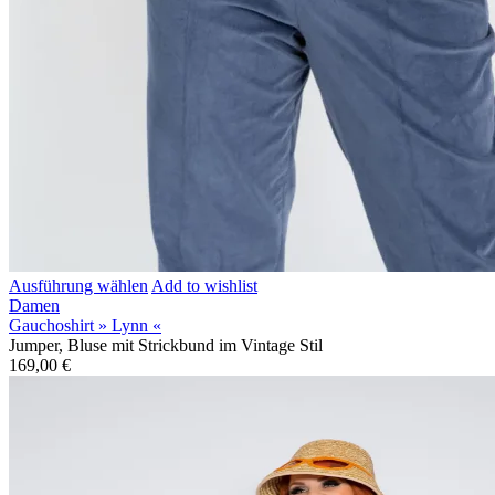
Ausführung wählen
Add to wishlist
Damen
Gauchoshirt » Lynn «
Jumper, Bluse mit Strickbund im Vintage Stil
169,00
€