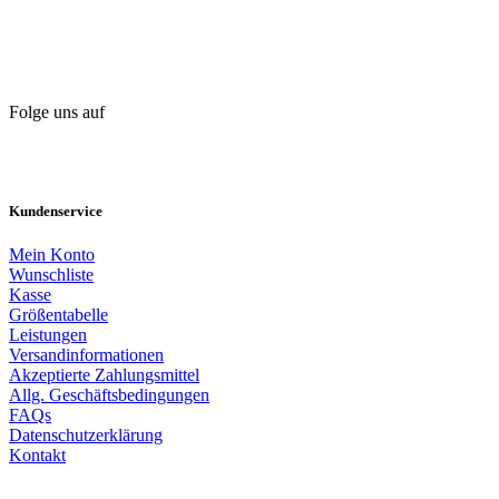
Folge uns auf
Kundenservice
Mein Konto
Wunschliste
Kasse
Größentabelle
Leistungen
Versandinformationen
Akzeptierte Zahlungsmittel
Allg. Geschäftsbedingungen
FAQs
Datenschutzerklärung
Kontakt