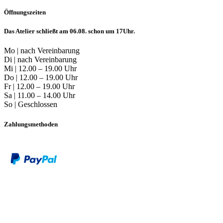
Öffnungszeiten
Das Atelier schließt am 06.08. schon um 17Uhr.
Mo | nach Vereinbarung
Di | nach Vereinbarung
Mi | 12.00 – 19.00 Uhr
Do | 12.00 – 19.00 Uhr
Fr | 12.00 – 19.00 Uhr
Sa | 11.00 – 14.00 Uhr
So | Geschlossen
Zahlungsmethoden