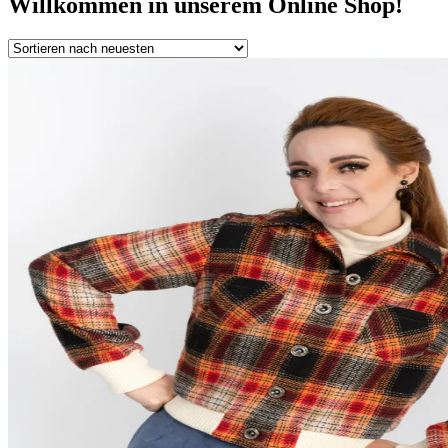
Willkommen in unserem Online Shop!