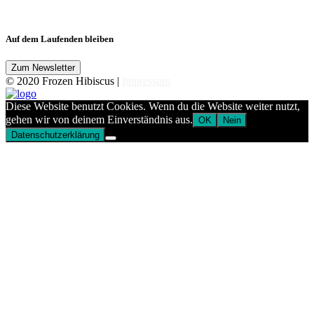
Auf dem Laufenden bleiben
© 2020 Frozen Hibiscus |
Impressum
Diese Website benutzt Cookies. Wenn du die Website weiter nutzt,
gehen wir von deinem Einverständnis aus.
OK
Nein
Datenschutzerklärung