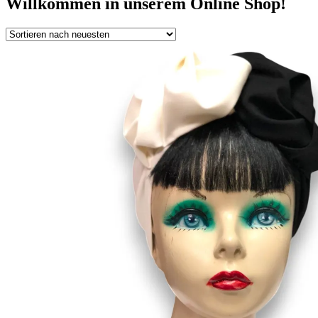
Willkommen in unserem Online Shop!