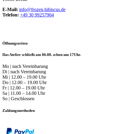
E-Mail:
info@frozen-hibiscus.de
Telefon:
+49 30 99257904
Öffnungszeiten
Das Atelier schließt am 06.08. schon um 17Uhr.
Mo | nach Vereinbarung
Di | nach Vereinbarung
Mi | 12.00 – 19.00 Uhr
Do | 12.00 – 19.00 Uhr
Fr | 12.00 – 19.00 Uhr
Sa | 11.00 – 14.00 Uhr
So | Geschlossen
Zahlungsmethoden