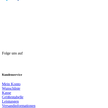
Folge uns auf
Kundenservice
Mein Konto
Wunschliste
Kasse
Größentabelle
Leistungen
Versandinformationen