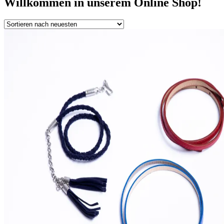
Willkommen in unserem Online Shop!