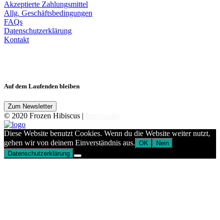
Akzeptierte Zahlungsmittel
Allg. Geschäftsbedingungen
FAQs
Datenschutzerklärung
Kontakt
Auf dem Laufenden bleiben
© 2020 Frozen Hibiscus |
Impressum
Diese Website benutzt Cookies. Wenn du die Website weiter nutzt,
gehen wir von deinem Einverständnis aus.
OK
Nein
Datenschutzerklärung