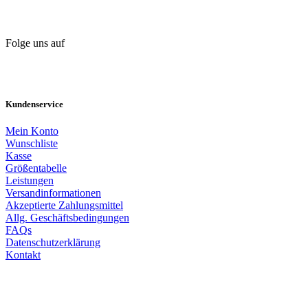
Folge uns auf
Kundenservice
Mein Konto
Wunschliste
Kasse
Größentabelle
Leistungen
Versandinformationen
Akzeptierte Zahlungsmittel
Allg. Geschäftsbedingungen
FAQs
Datenschutzerklärung
Kontakt