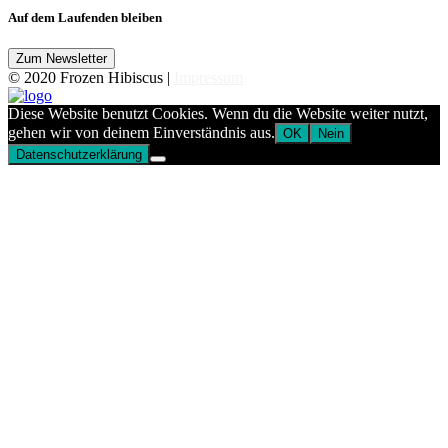
Auf dem Laufenden bleiben
© 2020 Frozen Hibiscus |
Impressum
Diese Website benutzt Cookies. Wenn du die Website weiter nutzt,
gehen wir von deinem Einverständnis aus.
OK
Nein
Datenschutzerklärung