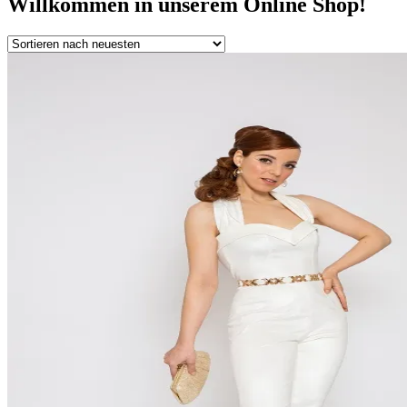
Willkommen in unserem Online Shop!