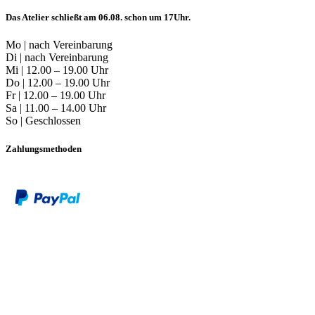
Das Atelier schließt am 06.08. schon um 17Uhr.
Mo | nach Vereinbarung
Di | nach Vereinbarung
Mi | 12.00 – 19.00 Uhr
Do | 12.00 – 19.00 Uhr
Fr | 12.00 – 19.00 Uhr
Sa | 11.00 – 14.00 Uhr
So | Geschlossen
Zahlungsmethoden