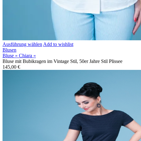
Ausführung wählen
Add to wishlist
Blusen
Bluse » Chiara «
Bluse mit Bubikragen im Vintage Stil, 50er Jahre Stil Plissee
145,00
€