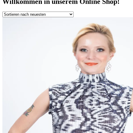
Willkommen in unserem Online Shop!