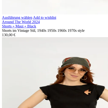
Ausführung wählen
Add to wishlist
Around The World 2024
Shorts » Maui « Black
Shorts im Vintage Stil, 1940s 1950s 1960s 1970s style
130,00
€