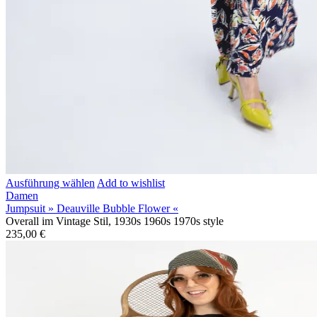
Ausführung wählen
Add to wishlist
Damen
Jumpsuit » Deauville Bubble Flower «
Overall im Vintage Stil, 1930s 1960s 1970s style
235,00
€