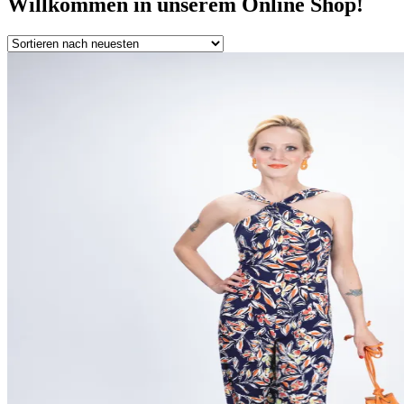
Willkommen in unserem Online Shop!