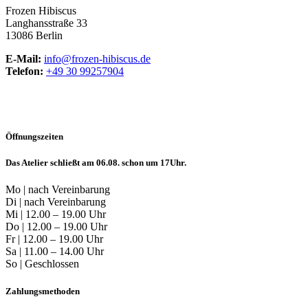
Frozen Hibiscus
Langhansstraße 33
13086 Berlin
E-Mail:
info@frozen-hibiscus.de
Telefon:
+49 30 99257904
Öffnungszeiten
Das Atelier schließt am 06.08. schon um 17Uhr.
Mo | nach Vereinbarung
Di | nach Vereinbarung
Mi | 12.00 – 19.00 Uhr
Do | 12.00 – 19.00 Uhr
Fr | 12.00 – 19.00 Uhr
Sa | 11.00 – 14.00 Uhr
So | Geschlossen
Zahlungsmethoden