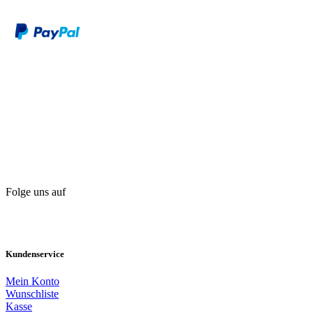
Folge uns auf
Kundenservice
Mein Konto
Wunschliste
Kasse