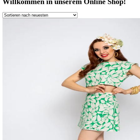
Willkommen in unserem Online Shop!