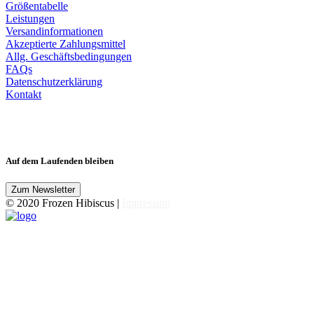
Größentabelle
Leistungen
Versandinformationen
Akzeptierte Zahlungsmittel
Allg. Geschäftsbedingungen
FAQs
Datenschutzerklärung
Kontakt
Auf dem Laufenden bleiben
© 2020 Frozen Hibiscus |
Impressum