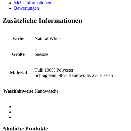
Mehr Informationen
Bewertungen
Zusätzliche Informationen
Farbe
Natural White
Größe
onesize
Tüll: 100% Polyester
Material
Schrägband: 98% Baumwolle, 2% Elastan
Waschhinweise
Handwäsche
Ähnliche Produkte