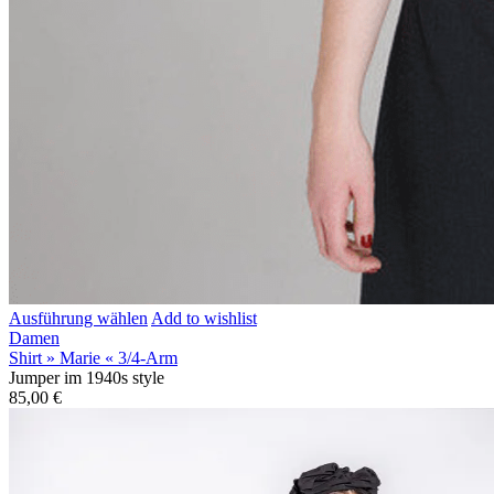
Ausführung wählen
Add to wishlist
Damen
Shirt » Marie « 3/4-Arm
Jumper im 1940s style
85,00
€