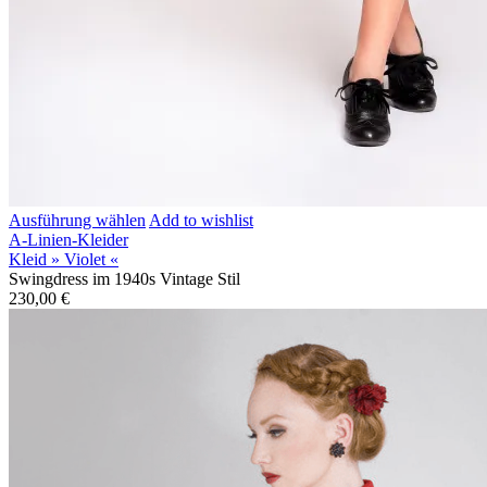
Ausführung wählen
Add to wishlist
A-Linien-Kleider
Kleid » Violet «
Swingdress im 1940s Vintage Stil
230,00
€