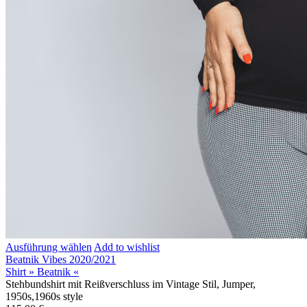
Ausführung wählen
Add to wishlist
Beatnik Vibes 2020/2021
Shirt » Beatnik «
Stehbundshirt mit Reißverschluss im Vintage Stil, Jumper,
1950s,1960s style