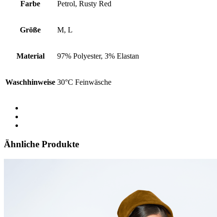
Farbe
Petrol, Rusty Red
Größe
M, L
Material
97% Polyester, 3% Elastan
Waschhinweise
30°C Feinwäsche
Ähnliche Produkte