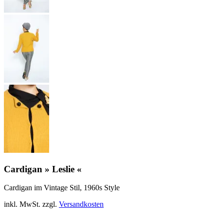
Cardigan » Leslie «
Cardigan im Vintage Stil, 1960s Style
inkl. MwSt.
zzgl.
Versandkosten