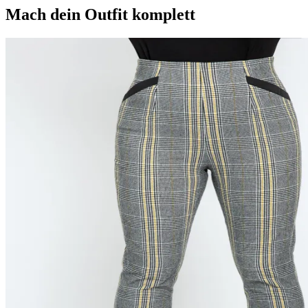
Mach dein Outfit komplett