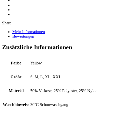
Share
Mehr Informationen
Bewertungen
Zusätzliche Informationen
Farbe
Yellow
Größe
S, M, L, XL, XXL
Material
50% Viskose, 25% Polyester, 25% Nylon
Waschhinweise
30°C Schonwaschgang