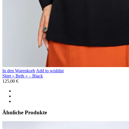
In den Warenkorb
Add to wishlist
Shirt » Beth « – Black
125,00
€
Ähnliche Produkte