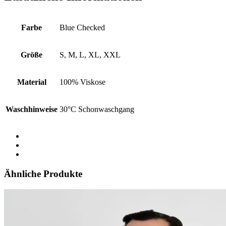
Farbe
Blue Checked
Größe
S, M, L, XL, XXL
Material
100% Viskose
Waschhinweise
30°C Schonwaschgang
Ähnliche Produkte