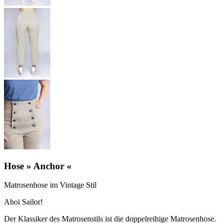
Hose » Anchor «
Matrosenhose im Vintage Stil
Ahoi Sailor!
Der Klassiker des Matrosenstils ist die doppelreihige Matrosenhose.