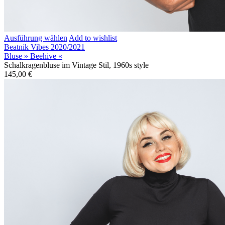
Ausführung wählen
Add to wishlist
Beatnik Vibes 2020/2021
Bluse » Beehive «
Schalkragenbluse im Vintage Stil, 1960s style
145,00
€