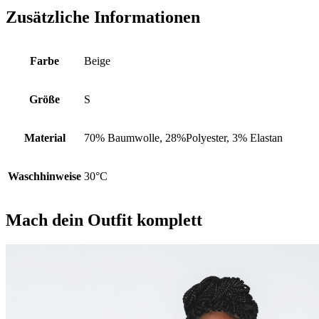
Zusätzliche Informationen
Farbe
Beige
Größe
S
Material
70% Baumwolle, 28%Polyester, 3% Elastan
Waschhinweise
30°C
Mach dein Outfit komplett