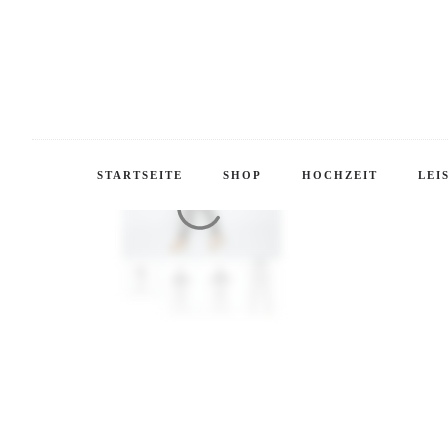
STARTSEITE
SHOP
HOCHZEIT
LEI