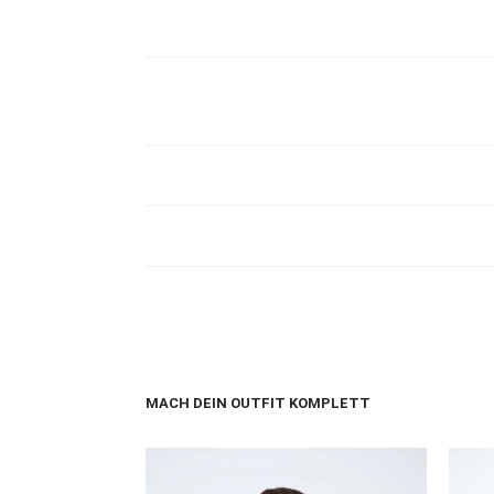
MACH DEIN OUTFIT KOMPLETT