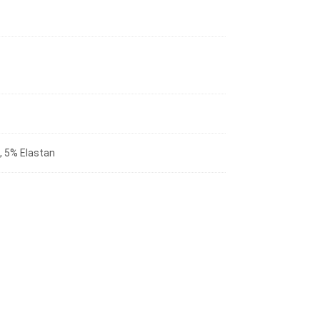
, 5% Elastan