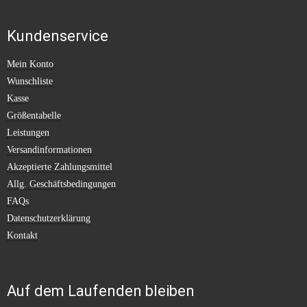
Kundenservice
Mein Konto
Wunschliste
Kasse
Größentabelle
Leistungen
Versandinformationen
Akzeptierte Zahlungsmittel
Allg. Geschäftsbedingungen
FAQs
Datenschutzerklärung
Kontakt
Auf dem Laufenden bleiben