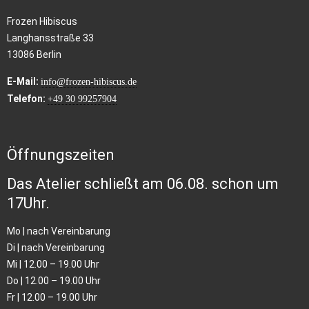
Frozen Hibiscus
Langhansstraße 33
13086 Berlin
E-Mail:
info@frozen-hibiscus.de
Telefon:
+49 30 99257904
Öffnungszeiten
Das Atelier schließt am 06.08. schon um
17Uhr.
Mo | nach Vereinbarung
Di | nach Vereinbarung
Mi | 12.00 – 19.00 Uhr
Do | 12.00 – 19.00 Uhr
Fr | 12.00 – 19.00 Uhr