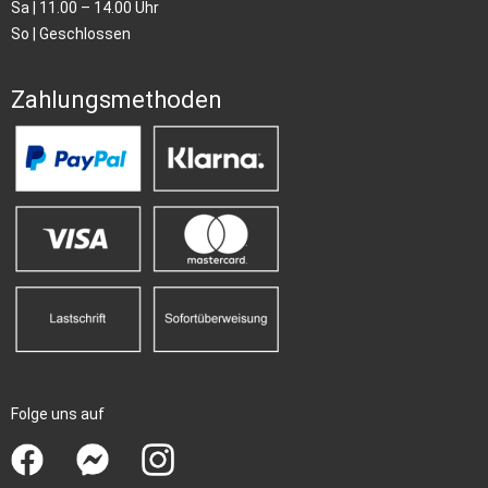
Sa | 11.00 – 14.00 Uhr
So | Geschlossen
Zahlungsmethoden
Folge uns auf