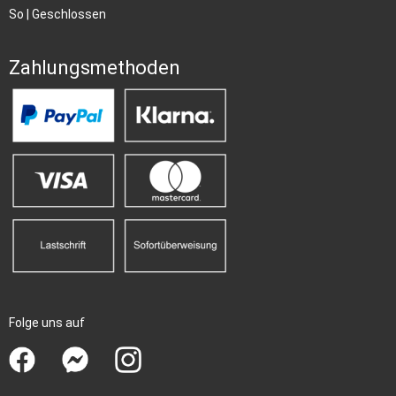
So | Geschlossen
Zahlungsmethoden
Folge uns auf