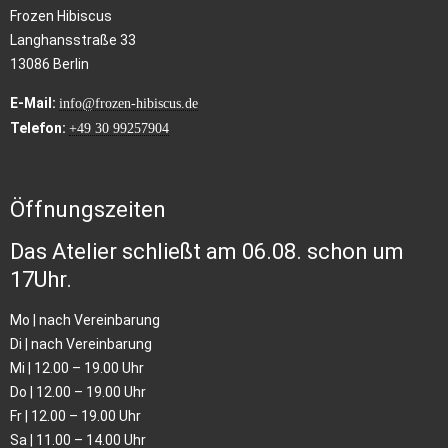
Frozen Hibiscus
Langhansstraße 33
13086 Berlin
E-Mail:
info@frozen-hibiscus.de
Telefon:
+49 30 99257904
Öffnungszeiten
Das Atelier schließt am 06.08. schon um
17Uhr.
Mo | nach Vereinbarung
Di | nach Vereinbarung
Mi | 12.00 – 19.00 Uhr
Do | 12.00 – 19.00 Uhr
Fr | 12.00 – 19.00 Uhr
Sa | 11.00 – 14.00 Uhr