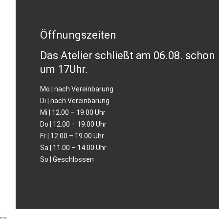
Öffnungszeiten
Das Atelier schließt am 06.08. schon
um 17Uhr.
Mo | nach Vereinbarung
Di | nach Vereinbarung
Mi | 12.00 – 19.00 Uhr
Do | 12.00 – 19.00 Uhr
Fr | 12.00 – 19.00 Uhr
Sa | 11.00 – 14.00 Uhr
So | Geschlossen