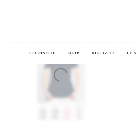
STARTSEITE
SHOP
HOCHZEIT
LEI