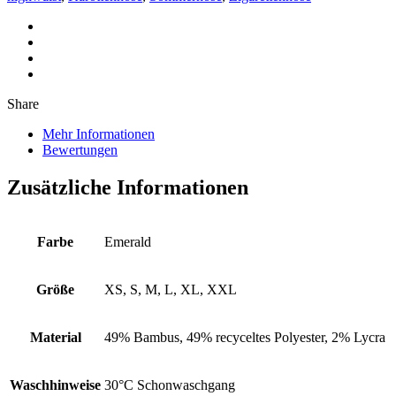
Share
Mehr Informationen
Bewertungen
Zusätzliche Informationen
Farbe
Emerald
Größe
XS, S, M, L, XL, XXL
Material
49% Bambus, 49% recyceltes Polyester, 2% Lycra
Waschhinweise
30°C Schonwaschgang