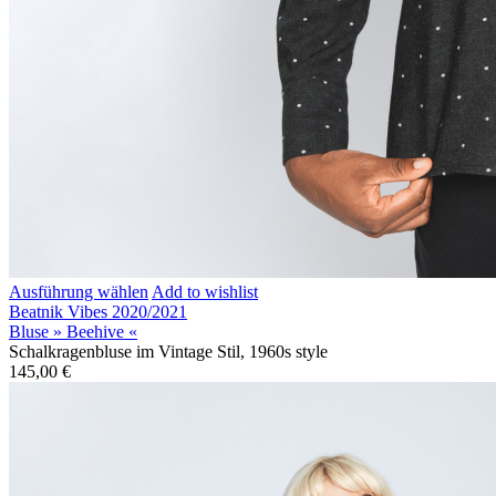
Ausführung wählen
Add to wishlist
Beatnik Vibes 2020/2021
Bluse » Beehive «
Schalkragenbluse im Vintage Stil, 1960s style
145,00
€