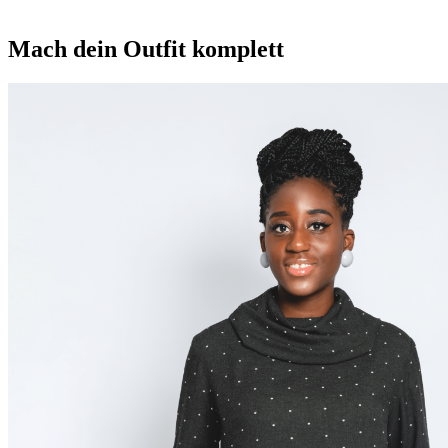
Mach dein Outfit komplett