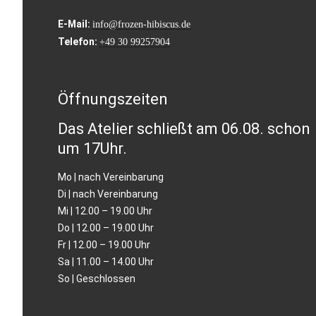
E-Mail:
info@frozen-hibiscus.de
Telefon:
+49 30 99257904
Öffnungszeiten
Das Atelier schließt am 06.08. schon
um 17Uhr.
Mo | nach Vereinbarung
Di | nach Vereinbarung
Mi | 12.00 – 19.00 Uhr
Do | 12.00 – 19.00 Uhr
Fr | 12.00 – 19.00 Uhr
Sa | 11.00 – 14.00 Uhr
So | Geschlossen