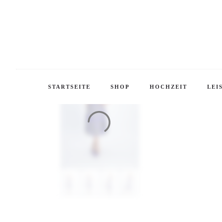
Startseite
K
STARTSEITE
SHOP
HOCHZEIT
LEI