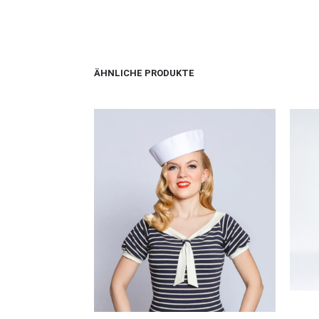
ÄHNLICHE PRODUKTE