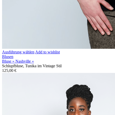
Ausführung wählen
Add to wishlist
Blusen
Bluse » Nashville «
Schlupfbluse, Tunika im Vintage Stil
125,00
€