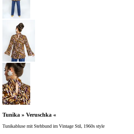
Tunika » Veruschka «
Tunikabluse mit Stehbund im Vintage Stil, 1960s style