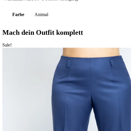
Farbe
Animal
Mach dein Outfit komplett
Sale!