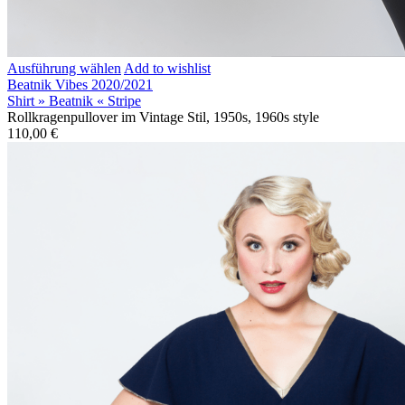
Ausführung wählen
Add to wishlist
Beatnik Vibes 2020/2021
Shirt » Beatnik « Stripe
Rollkragenpullover im Vintage Stil, 1950s, 1960s style
110,00
€